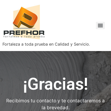
Fortaleza a toda prueba en Calidad y Servicio.
¡Gracias!
Recibimos tu contacto y te contactaremos a
la brevedad.