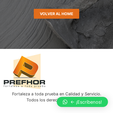
VOLVER AL HOME
Fortaleza a toda prueba en Calidad y Servicio.
Todos los derechos reservados
<- ¡Escríbenos!