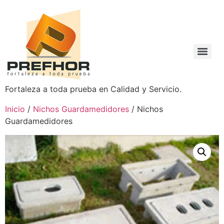
Fortaleza a toda prueba en Calidad y Servicio.
Inicio
/
Nichos Guardamedidores
/ Nichos
Guardamedidores