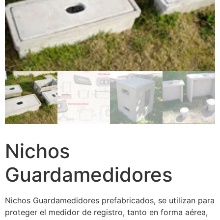
Nichos
Guardamedidores
Nichos Guardamedidores prefabricados, se utilizan para
proteger el medidor de registro, tanto en forma aérea,